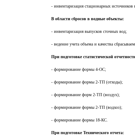
- инвентаризация стационарных источников 
В области сбросов в водные объекты:
- инвентаризация выпусков сточных вод;
- ведение учета объема и качества сбрасыва
При подготовке статистической отчетност
- формирование формы 4-ОС;
- формирование формы 2-ТП (отходы);
- формирование форм 2-ТП (воздух);
- формирование формы 2-ТП (водхоз);
- формирование формы 18-КС.
При подготовке Технического отчета: