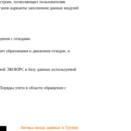
астроек, позволяющих пользователям
ганов варианты заполнения данных модулей
ения с отходами.
ет образования и движения отходов, и
темой ЭКОЮРС в базу данных используемой
Порядка учета в области обращения с
Логика ввода данных в Группу